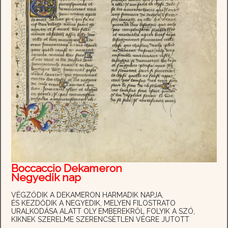
Boccaccio Dekameron
Negyedik nap
VÉGZŐDIK A DEKAMERON HARMADIK NAPJA,
ÉS KEZDŐDIK A NEGYEDIK, MELYEN FILOSTRATO
URALKODÁSA ALATT OLY EMBEREKRŐL FOLYIK A SZÓ,
KIKNEK SZERELME SZERENCSÉTLEN VÉGRE JUTOTT