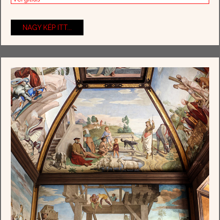
NAGY KÉP ITT...