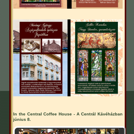
In the Central Coffee House - A Centrál Kávéházban
június 8.