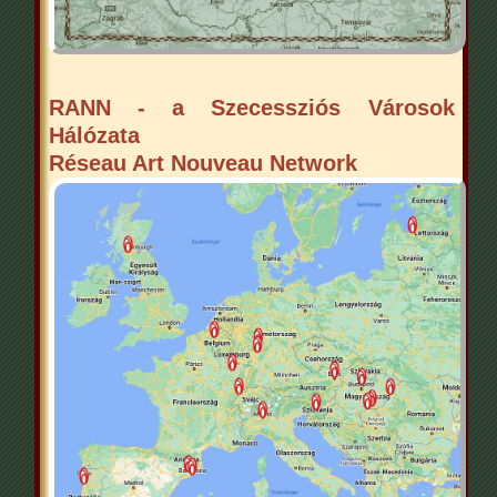
RANN - a Szecessziós Városok
Hálózata
Réseau Art Nouveau Network